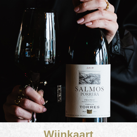
Wijnkaart