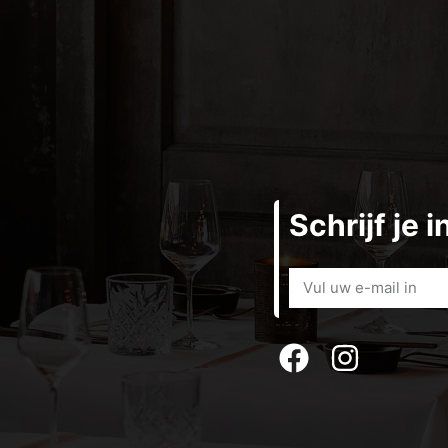
Schrijf je 