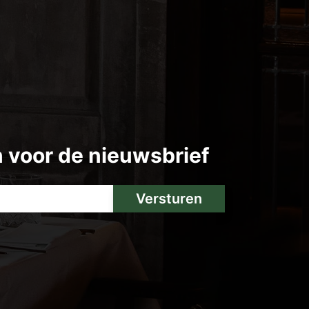
in voor de nieuwsbrief
Versturen