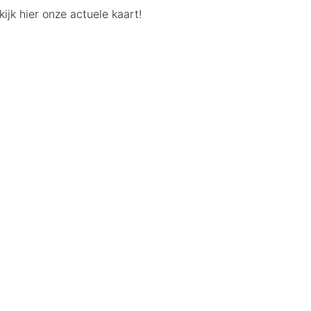
jk hier onze actuele kaart!