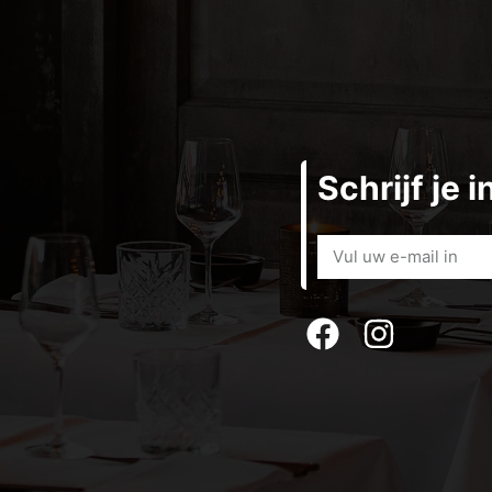
Schrijf je 