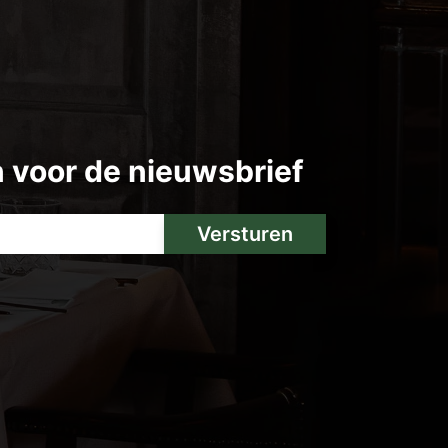
in voor de nieuwsbrief
Versturen