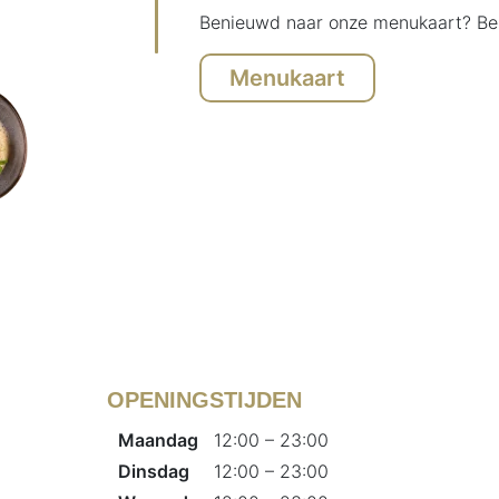
Benieuwd naar onze menukaart? Beki
Menukaart
OPENINGSTIJDEN
Maandag
12:00 – 23:00
Dinsdag
12:00 – 23:00