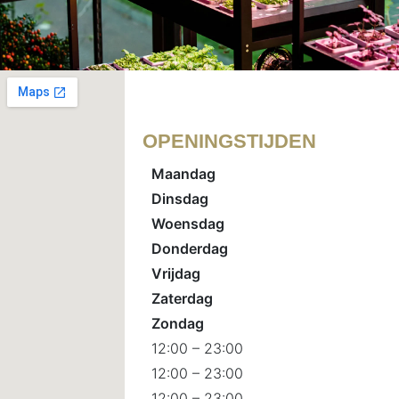
OPENINGSTIJDEN
Maandag
Dinsdag
Woensdag
Donderdag
Vrijdag
Zaterdag
Zondag
12:00 – 23:00
12:00 – 23:00
12:00 – 23:00