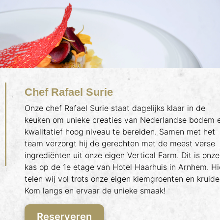
Chef Rafael Surie
Onze chef Rafael Surie staat dagelijks klaar in de
keuken om unieke creaties van Nederlandse bodem 
kwalitatief hoog niveau te bereiden. Samen met het
team verzorgt hij de gerechten met de meest verse
ingrediënten uit onze eigen Vertical Farm. Dit is onze
kas op de 1e etage van Hotel Haarhuis in Arnhem. Hi
telen wij vol trots onze eigen kiemgroenten en kruide
Kom langs en ervaar de unieke smaak!
Reserveren