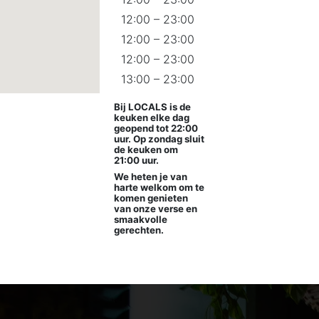
12:00 – 23:00
12:00 – 23:00
12:00 – 23:00
13:00 – 23:00
Bij LOCALS is de
keuken elke dag
geopend tot 22:00
uur. Op zondag sluit
de keuken om
21:00 uur.
We heten je van
harte welkom om te
komen genieten
van onze verse en
smaakvolle
gerechten.