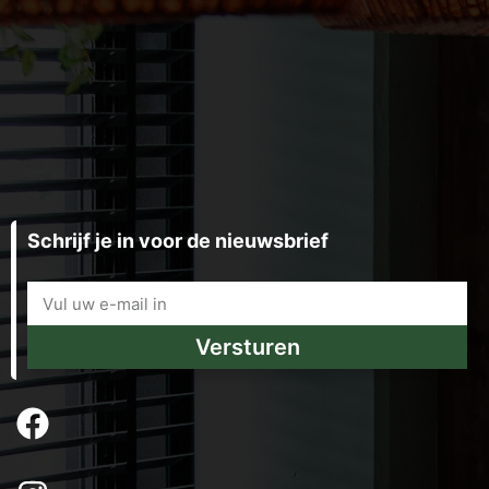
Schrijf je in voor de nieuwsbrief
Versturen