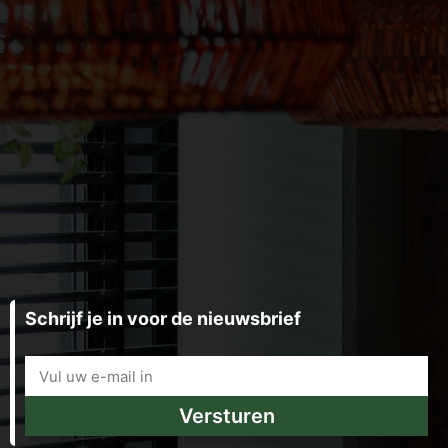
Schrijf je in voor de nieuwsbrief
Versturen