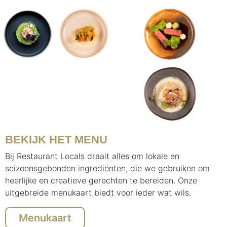
BEKIJK HET MENU
Bij Restaurant Locals draait alles om lokale en
seizoensgebonden ingrediënten, die we gebruiken om
heerlijke en creatieve gerechten te bereiden. Onze
uitgebreide menukaart biedt voor ieder wat wils.
Menukaart