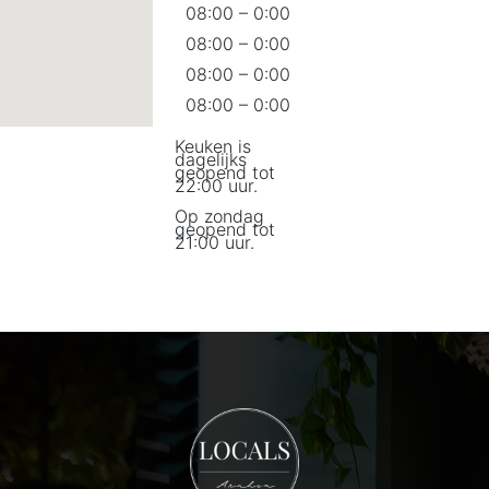
08:00 – 0:00
08:00 – 0:00
08:00 – 0:00
08:00 – 0:00
Keuken is
dagelijks
geopend tot
22:00 uur.
Op zondag
geopend tot
21:00 uur.