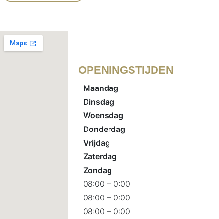
OPENINGSTIJDEN
Maandag
Dinsdag
Woensdag
Donderdag
Vrijdag
Zaterdag
Zondag
08:00 – 0:00
08:00 – 0:00
08:00 – 0:00