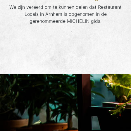
We zijn vereerd om te kunnen delen dat Restaurant
Locals in Arnhem is opgenomen in de
gerenommeerde MICHELIN gids.