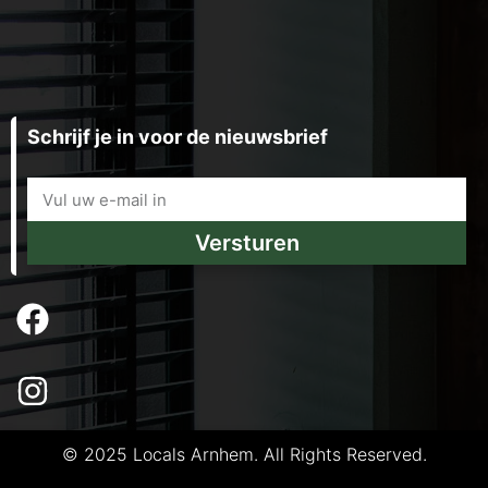
Schrijf je in voor de nieuwsbrief
Versturen
© 2025 Locals Arnhem. All Rights Reserved.