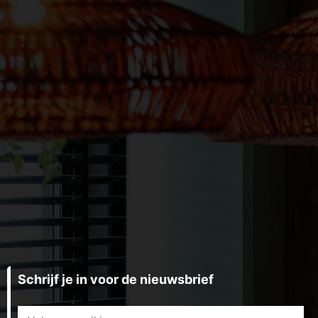
Schrijf je in voor de nieuwsbrief