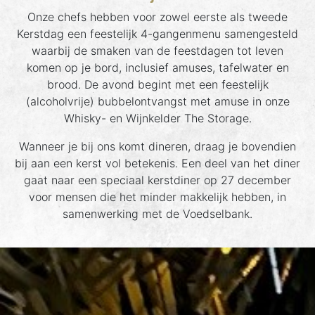
Onze chefs hebben voor zowel eerste als tweede
Kerstdag een feestelijk 4-gangenmenu samengesteld
waarbij de smaken van de feestdagen tot leven
komen op je bord, inclusief amuses, tafelwater en
brood. De avond begint met een feestelijk
(alcoholvrije) bubbelontvangst met amuse in onze
Whisky- en Wijnkelder The Storage.
Wanneer je bij ons komt dineren, draag je bovendien
bij aan een kerst vol betekenis. Een deel van het diner
gaat naar een speciaal kerstdiner op 27 december
voor mensen die het minder makkelijk hebben, in
samenwerking met de Voedselbank.