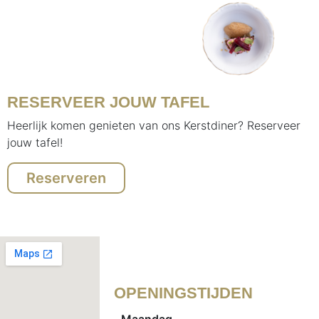
RESERVEER JOUW TAFEL
Heerlijk komen genieten van ons Kerstdiner? Reserveer
jouw tafel!
Reserveren
OPENINGSTIJDEN