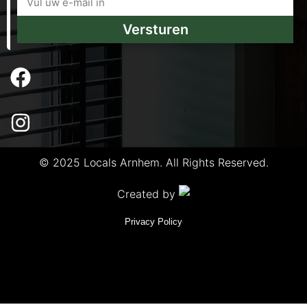
Versturen
© 2025 Locals Arnhem. All Rights Reserved.
Created by
Privacy Policy