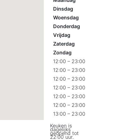
Maandag
Dinsdag
Woensdag
Donderdag
Vrijdag
Zaterdag
Zondag
12:00 – 23:00
12:00 – 23:00
12:00 – 23:00
12:00 – 23:00
12:00 – 23:00
12:00 – 23:00
13:00 – 23:00
Keuken is
dagelijks
geopend tot
22:00 uur.