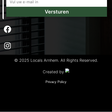
Versturen
© 2025 Locals Arnhem. All Rights Reserved.
Created by
Privacy Policy