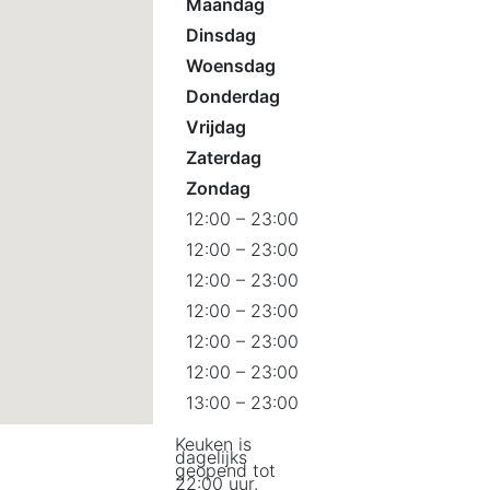
Maandag
Dinsdag
Woensdag
Donderdag
Vrijdag
Zaterdag
Zondag
12:00 – 23:00
12:00 – 23:00
12:00 – 23:00
12:00 – 23:00
12:00 – 23:00
12:00 – 23:00
13:00 – 23:00
Keuken is
dagelijks
geopend tot
22:00 uur.