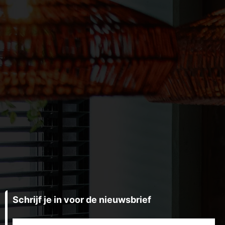
Schrijf je in voor de nieuwsbrief