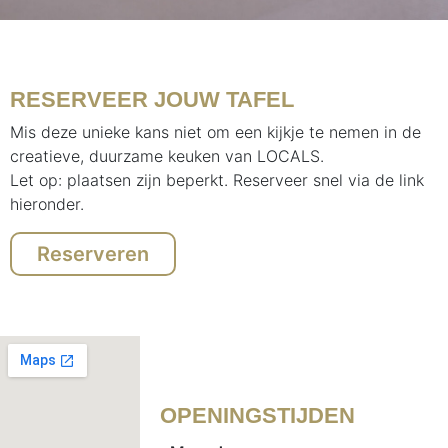
RESERVEER JOUW TAFEL
Mis deze unieke kans niet om een kijkje te nemen in de
creatieve, duurzame keuken van LOCALS.
Let op: plaatsen zijn beperkt. Reserveer snel via de link
hieronder.
Reserveren
OPENINGSTIJDEN