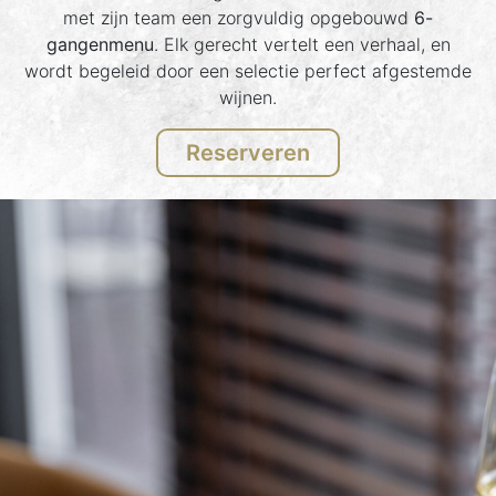
met zijn team een zorgvuldig opgebouwd
6-
gangenmenu
. Elk gerecht vertelt een verhaal, en
wordt begeleid door een selectie perfect afgestemde
wijnen.
Reserveren