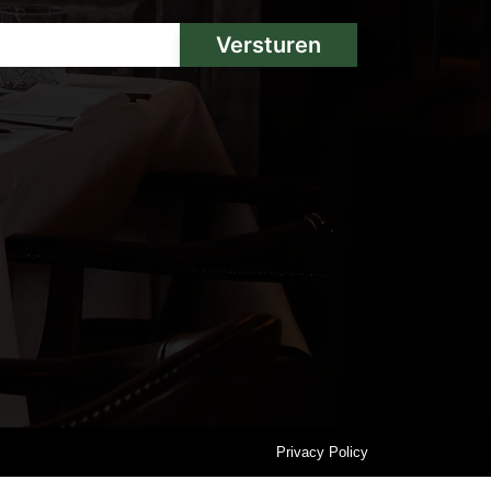
Versturen
Privacy Policy