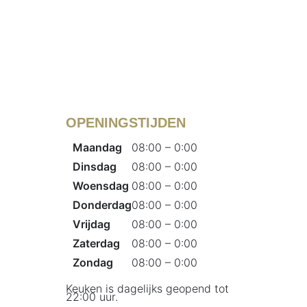
OPENINGSTIJDEN
Maandag
08:00 – 0:00
Dinsdag
08:00 – 0:00
Woensdag
08:00 – 0:00
Donderdag
08:00 – 0:00
Vrijdag
08:00 – 0:00
Zaterdag
08:00 – 0:00
Zondag
08:00 – 0:00
Keuken is dagelijks geopend tot
22:00 uur.