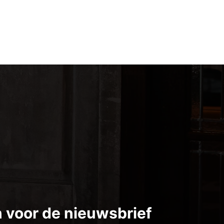
in voor de nieuwsbrief