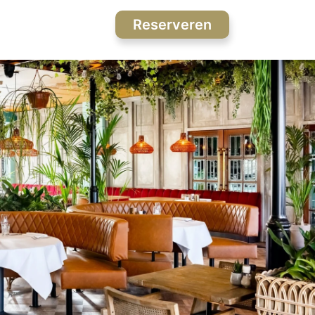
Reserveren