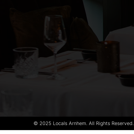
© 2025 Locals Arnhem. All Rights Reserved.